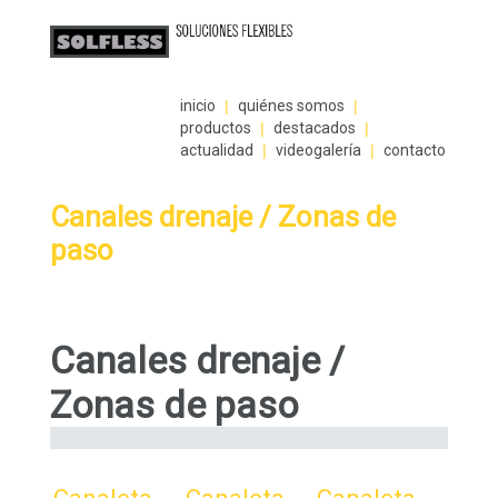
inicio
|
quiénes somos
|
productos
|
destacados
|
actualidad
|
videogalería
|
contacto
Canales drenaje / Zonas de
paso
Canales drenaje /
Zonas de paso